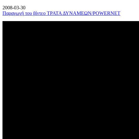
2008-03-30
Παραγωγή του βίντεο ΤΡΑΤΑ ΔΥΝΑΜΕΩΝ/POWERNET