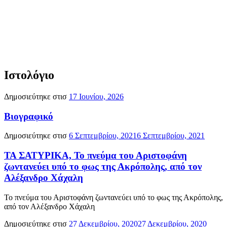
Ιστολόγιο
Δημοσιεύτηκε στισ
17 Ιουνίου, 2026
Βιογραφικό
Δημοσιεύτηκε στισ
6 Σεπτεμβρίου, 2021
6 Σεπτεμβρίου, 2021
ΤΑ ΣΑΤΥΡΙΚΑ, Το πνεύμα του Αριστοφάνη
ζωντανεύει υπό το φως της Ακρόπολης, από τον
Αλέξανδρο Χάχαλη
Το πνεύμα του Αριστοφάνη ζωντανεύει υπό το φως της Ακρόπολης,
από τον Αλέξανδρο Χάχαλη
Δημοσιεύτηκε στισ
27 Δεκεμβρίου, 2020
27 Δεκεμβρίου, 2020