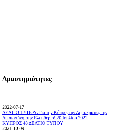
Δραστηριότητες
2022-07-17
ΔΕΛΤΙΟ ΤΥΠΟΥ: Για την Κύπρο, την Δημοκρατία, την
Δικαιοσύνη, την Ελευθερία! 20 Ιουλίου 2022
ΚΥΠΡΟΣ 48 ΔΕΛΤΙΟ ΤΥΠΟΥ
2021-10-09