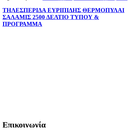
ΤΗΛΕΣΠΕΡΙΔΑ ΕΥΡΙΠΙΔΗΣ ΘΕΡΜΟΠΥΛΑΙ
ΣΑΛΑΜΙΣ 2500 ΔΕΛΤΙΟ ΤΥΠΟΥ &
ΠΡΟΓΡΑΜΜΑ
Επικοινωνία