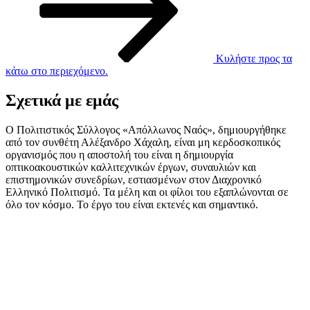
Κυλήστε προς τα
κάτω στο περιεχόμενο.
Σχετικά με εμάς
Ο Πολιτιστικός Σύλλογος «Απόλλωνος Ναός», δημιουργήθηκε
από τον συνθέτη Αλέξανδρο Χάχαλη, είναι μη κερδοσκοπικός
οργανισμός που η αποστολή του είναι η δημιουργία
οπτικοακουστικών καλλιτεχνικών έργων, συναυλιών και
επιστημονικών συνεδρίων, εστιασμένων στον Διαχρονικό
Ελληνικό Πολιτισμό. Τα μέλη και οι φίλοι του εξαπλώνονται σε
όλο τον κόσμο. Το έργο του είναι εκτενές και σημαντικό.