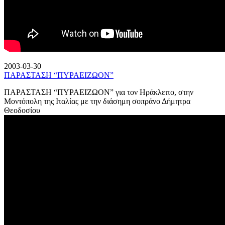
2003-03-30
ΠΑΡΑΣΤΑΣΗ “ΠΥΡΑΕΙΖΩΟΝ”
ΠΑΡΑΣΤΑΣΗ “ΠΥΡΑΕΙΖΩΟΝ” για τον Ηράκλειτο, στην
Μοντόπολη της Ιταλίας με την διάσημη σοπράνο Δήμητρα
Θεοδοσίου