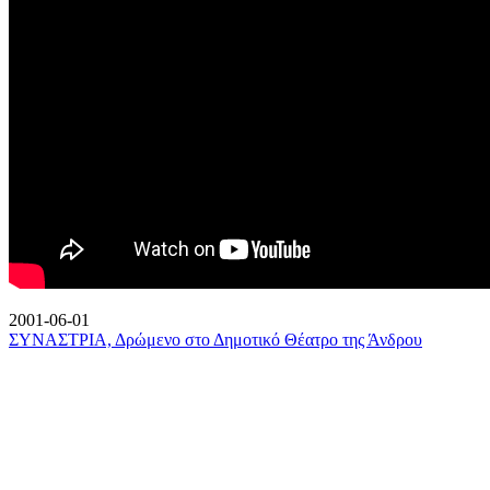
2001-06-01
ΣΥΝΑΣΤΡΙΑ, Δρώμενο στο Δημοτικό Θέατρο της Άνδρου