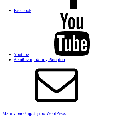
Facebook
Youtube
Διεύθυνση ηλ. ταχυδρομίου
Με την υποστήριξη του WordPress