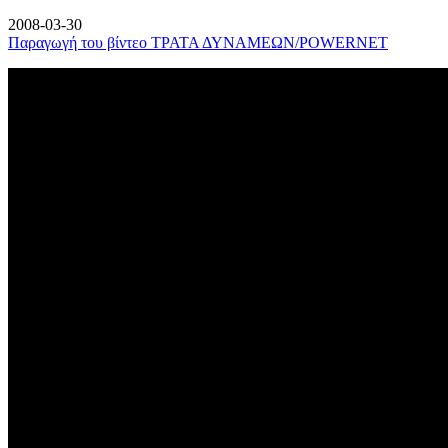
2008-03-30
Παραγωγή του βίντεο ΤΡΑΤΑ ΔΥΝΑΜΕΩΝ/POWERNET