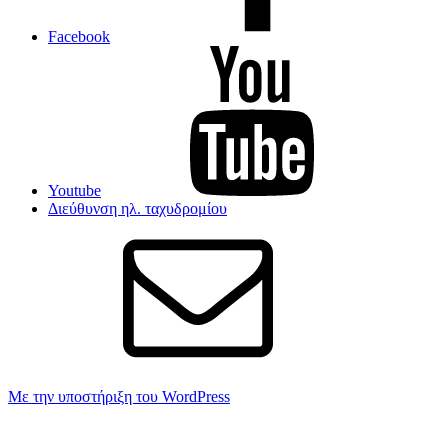
Facebook
Youtube
Διεύθυνση ηλ. ταχυδρομίου
Με την υποστήριξη του WordPress