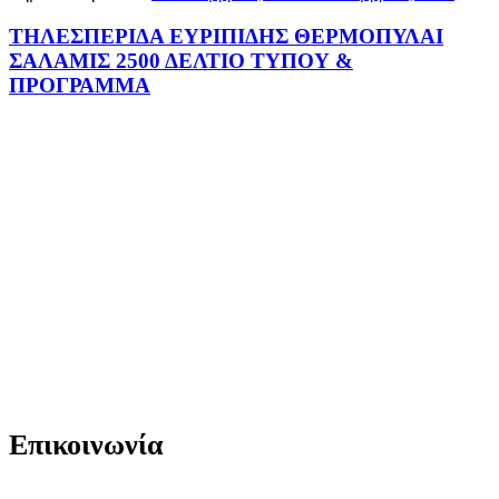
ΤΗΛΕΣΠΕΡΙΔΑ ΕΥΡΙΠΙΔΗΣ ΘΕΡΜΟΠΥΛΑΙ
ΣΑΛΑΜΙΣ 2500 ΔΕΛΤΙΟ ΤΥΠΟΥ &
ΠΡΟΓΡΑΜΜΑ
Επικοινωνία