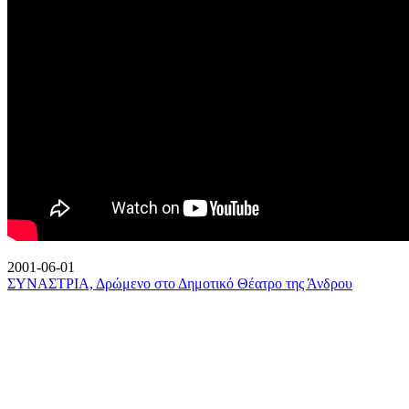
2001-06-01
ΣΥΝΑΣΤΡΙΑ, Δρώμενο στο Δημοτικό Θέατρο της Άνδρου