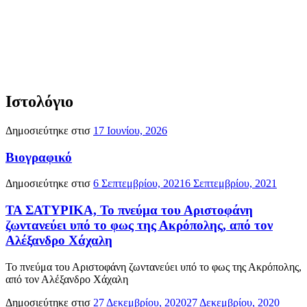
Ιστολόγιο
Δημοσιεύτηκε στισ
17 Ιουνίου, 2026
Βιογραφικό
Δημοσιεύτηκε στισ
6 Σεπτεμβρίου, 2021
6 Σεπτεμβρίου, 2021
ΤΑ ΣΑΤΥΡΙΚΑ, Το πνεύμα του Αριστοφάνη
ζωντανεύει υπό το φως της Ακρόπολης, από τον
Αλέξανδρο Χάχαλη
Το πνεύμα του Αριστοφάνη ζωντανεύει υπό το φως της Ακρόπολης,
από τον Αλέξανδρο Χάχαλη
Δημοσιεύτηκε στισ
27 Δεκεμβρίου, 2020
27 Δεκεμβρίου, 2020