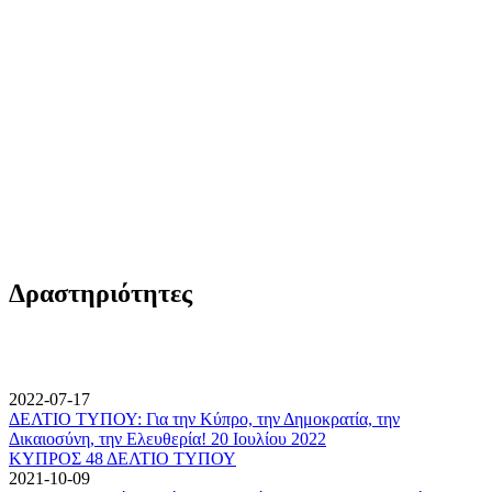
Δραστηριότητες
2022-07-17
ΔΕΛΤΙΟ ΤΥΠΟΥ: Για την Κύπρο, την Δημοκρατία, την
Δικαιοσύνη, την Ελευθερία! 20 Ιουλίου 2022
ΚΥΠΡΟΣ 48 ΔΕΛΤΙΟ ΤΥΠΟΥ
2021-10-09