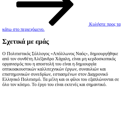
Κυλήστε προς τα
κάτω στο περιεχόμενο.
Σχετικά με εμάς
Ο Πολιτιστικός Σύλλογος «Απόλλωνος Ναός», δημιουργήθηκε
από τον συνθέτη Αλέξανδρο Χάχαλη, είναι μη κερδοσκοπικός
οργανισμός που η αποστολή του είναι η δημιουργία
οπτικοακουστικών καλλιτεχνικών έργων, συναυλιών και
επιστημονικών συνεδρίων, εστιασμένων στον Διαχρονικό
Ελληνικό Πολιτισμό. Τα μέλη και οι φίλοι του εξαπλώνονται σε
όλο τον κόσμο. Το έργο του είναι εκτενές και σημαντικό.