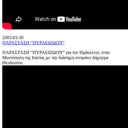
2003-03-30
ΠΑΡΑΣΤΑΣΗ “ΠΥΡΑΕΙΖΩΟΝ”
ΠΑΡΑΣΤΑΣΗ “ΠΥΡΑΕΙΖΩΟΝ” για τον Ηράκλειτο, στην
Μοντόπολη της Ιταλίας με την διάσημη σοπράνο Δήμητρα
Θεοδοσίου