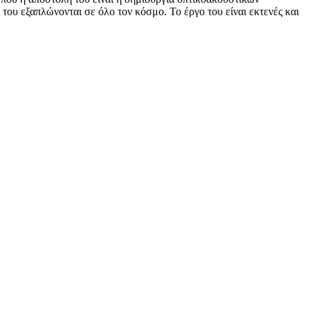
του εξαπλώνονται σε όλο τον κόσμο. Το έργο του είναι εκτενές και