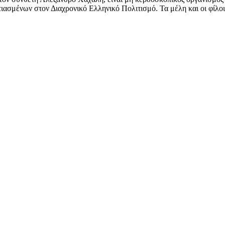
ασμένων στον Διαχρονικό Ελληνικό Πολιτισμό. Τα μέλη και οι φίλοι 