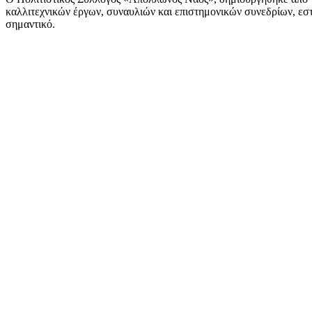
καλλιτεχνικών έργων, συναυλιών και επιστημονικών συνεδρίων, εστι
σημαντικό.