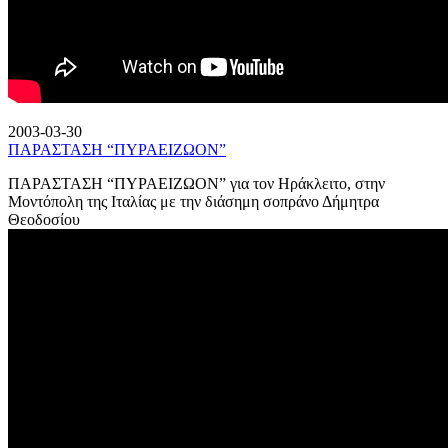
2003-03-30
ΠΑΡΑΣΤΑΣΗ “ΠΥΡΑΕΙΖΩΟΝ”
ΠΑΡΑΣΤΑΣΗ “ΠΥΡΑΕΙΖΩΟΝ” για τον Ηράκλειτο, στην
Μοντόπολη της Ιταλίας με την διάσημη σοπράνο Δήμητρα
Θεοδοσίου