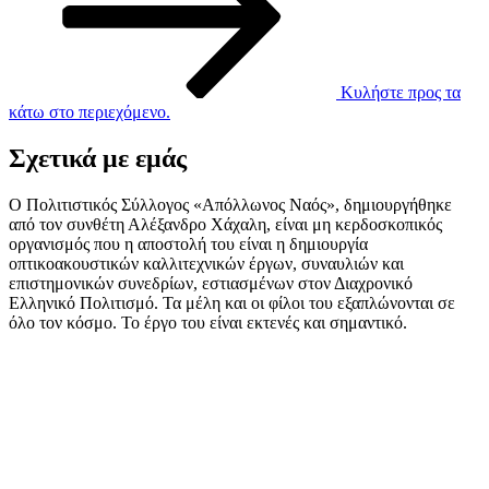
Κυλήστε προς τα
κάτω στο περιεχόμενο.
Σχετικά με εμάς
Ο Πολιτιστικός Σύλλογος «Απόλλωνος Ναός», δημιουργήθηκε
από τον συνθέτη Αλέξανδρο Χάχαλη, είναι μη κερδοσκοπικός
οργανισμός που η αποστολή του είναι η δημιουργία
οπτικοακουστικών καλλιτεχνικών έργων, συναυλιών και
επιστημονικών συνεδρίων, εστιασμένων στον Διαχρονικό
Ελληνικό Πολιτισμό. Τα μέλη και οι φίλοι του εξαπλώνονται σε
όλο τον κόσμο. Το έργο του είναι εκτενές και σημαντικό.