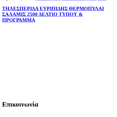
ΤΗΛΕΣΠΕΡΙΔΑ ΕΥΡΙΠΙΔΗΣ ΘΕΡΜΟΠΥΛΑΙ
ΣΑΛΑΜΙΣ 2500 ΔΕΛΤΙΟ ΤΥΠΟΥ &
ΠΡΟΓΡΑΜΜΑ
Επικοινωνία