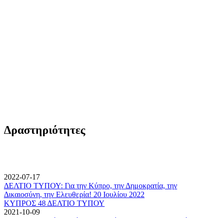
Δραστηριότητες
2022-07-17
ΔΕΛΤΙΟ ΤΥΠΟΥ: Για την Κύπρο, την Δημοκρατία, την
Δικαιοσύνη, την Ελευθερία! 20 Ιουλίου 2022
ΚΥΠΡΟΣ 48 ΔΕΛΤΙΟ ΤΥΠΟΥ
2021-10-09