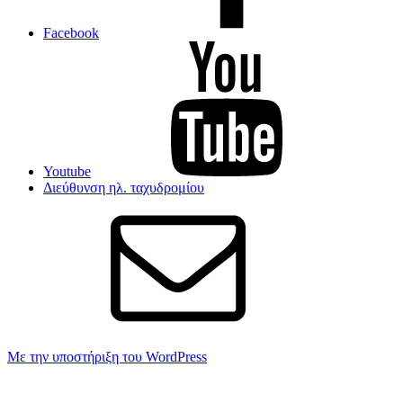
Facebook
Youtube
Διεύθυνση ηλ. ταχυδρομίου
Με την υποστήριξη του WordPress