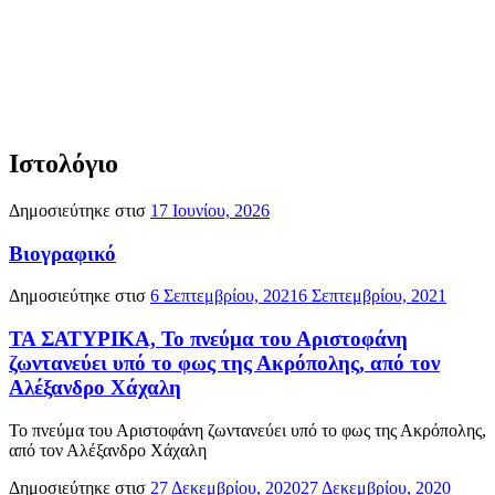
Ιστολόγιο
Δημοσιεύτηκε στισ
17 Ιουνίου, 2026
Βιογραφικό
Δημοσιεύτηκε στισ
6 Σεπτεμβρίου, 2021
6 Σεπτεμβρίου, 2021
ΤΑ ΣΑΤΥΡΙΚΑ, Το πνεύμα του Αριστοφάνη
ζωντανεύει υπό το φως της Ακρόπολης, από τον
Αλέξανδρο Χάχαλη
Το πνεύμα του Αριστοφάνη ζωντανεύει υπό το φως της Ακρόπολης,
από τον Αλέξανδρο Χάχαλη
Δημοσιεύτηκε στισ
27 Δεκεμβρίου, 2020
27 Δεκεμβρίου, 2020