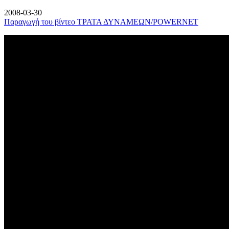
2008-03-30
Παραγωγή του βίντεο ΤΡΑΤΑ ΔΥΝΑΜΕΩΝ/POWERNET