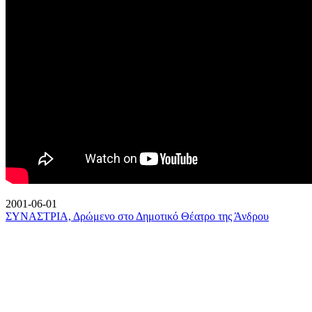
2001-06-01
ΣΥΝΑΣΤΡΙΑ, Δρώμενο στο Δημοτικό Θέατρο της Άνδρου