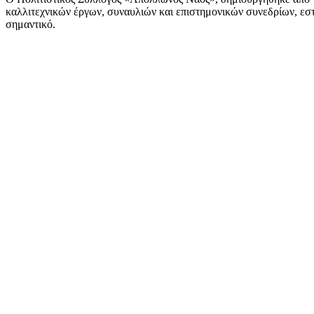
καλλιτεχνικών έργων, συναυλιών και επιστημονικών συνεδρίων, εστι
σημαντικό.