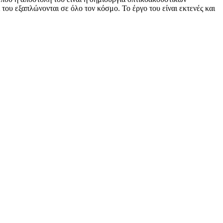
του εξαπλώνονται σε όλο τον κόσμο. Το έργο του είναι εκτενές και