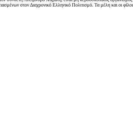
ασμένων στον Διαχρονικό Ελληνικό Πολιτισμό. Τα μέλη και οι φίλοι 