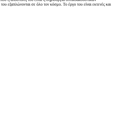
του εξαπλώνονται σε όλο τον κόσμο. Το έργο του είναι εκτενές και