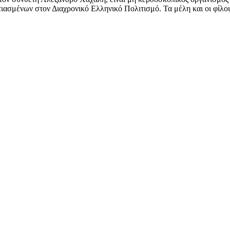
ασμένων στον Διαχρονικό Ελληνικό Πολιτισμό. Τα μέλη και οι φίλοι 