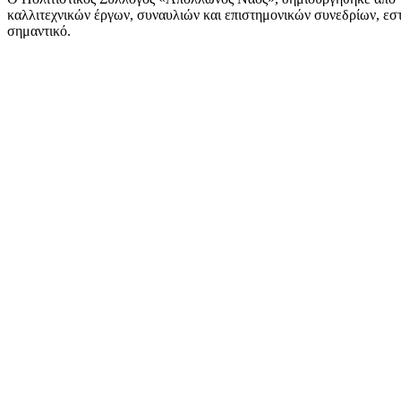
καλλιτεχνικών έργων, συναυλιών και επιστημονικών συνεδρίων, εστι
σημαντικό.