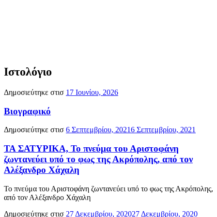
Ιστολόγιο
Δημοσιεύτηκε στισ
17 Ιουνίου, 2026
Βιογραφικό
Δημοσιεύτηκε στισ
6 Σεπτεμβρίου, 2021
6 Σεπτεμβρίου, 2021
ΤΑ ΣΑΤΥΡΙΚΑ, Το πνεύμα του Αριστοφάνη
ζωντανεύει υπό το φως της Ακρόπολης, από τον
Αλέξανδρο Χάχαλη
Το πνεύμα του Αριστοφάνη ζωντανεύει υπό το φως της Ακρόπολης,
από τον Αλέξανδρο Χάχαλη
Δημοσιεύτηκε στισ
27 Δεκεμβρίου, 2020
27 Δεκεμβρίου, 2020