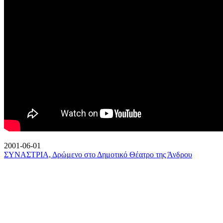
2001-06-01
ΣΥΝΑΣΤΡΙΑ, Δρώμενο στο Δημοτικό Θέατρο της Άνδρου