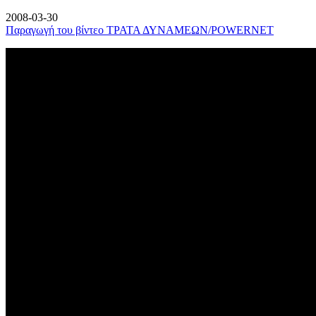
2008-03-30
Παραγωγή του βίντεο ΤΡΑΤΑ ΔΥΝΑΜΕΩΝ/POWERNET