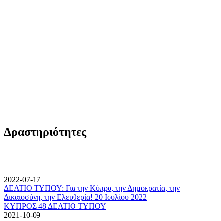
Δραστηριότητες
2022-07-17
ΔΕΛΤΙΟ ΤΥΠΟΥ: Για την Κύπρο, την Δημοκρατία, την
Δικαιοσύνη, την Ελευθερία! 20 Ιουλίου 2022
ΚΥΠΡΟΣ 48 ΔΕΛΤΙΟ ΤΥΠΟΥ
2021-10-09