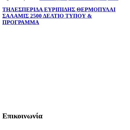
ΤΗΛΕΣΠΕΡΙΔΑ ΕΥΡΙΠΙΔΗΣ ΘΕΡΜΟΠΥΛΑΙ
ΣΑΛΑΜΙΣ 2500 ΔΕΛΤΙΟ ΤΥΠΟΥ &
ΠΡΟΓΡΑΜΜΑ
Επικοινωνία