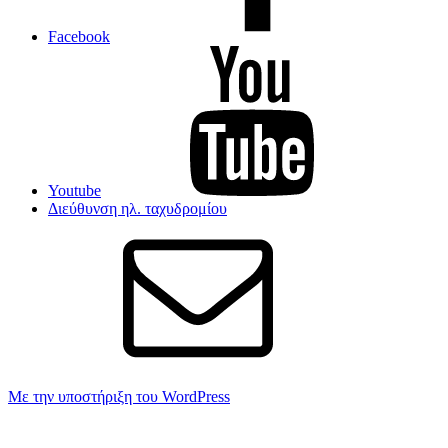
Facebook
Youtube
Διεύθυνση ηλ. ταχυδρομίου
Με την υποστήριξη του WordPress