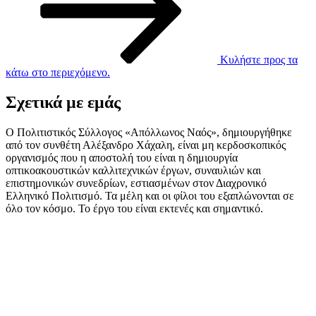
Κυλήστε προς τα
κάτω στο περιεχόμενο.
Σχετικά με εμάς
Ο Πολιτιστικός Σύλλογος «Απόλλωνος Ναός», δημιουργήθηκε
από τον συνθέτη Αλέξανδρο Χάχαλη, είναι μη κερδοσκοπικός
οργανισμός που η αποστολή του είναι η δημιουργία
οπτικοακουστικών καλλιτεχνικών έργων, συναυλιών και
επιστημονικών συνεδρίων, εστιασμένων στον Διαχρονικό
Ελληνικό Πολιτισμό. Τα μέλη και οι φίλοι του εξαπλώνονται σε
όλο τον κόσμο. Το έργο του είναι εκτενές και σημαντικό.