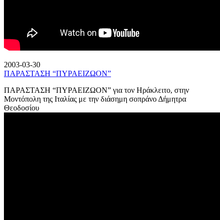
2003-03-30
ΠΑΡΑΣΤΑΣΗ “ΠΥΡΑΕΙΖΩΟΝ”
ΠΑΡΑΣΤΑΣΗ “ΠΥΡΑΕΙΖΩΟΝ” για τον Ηράκλειτο, στην
Μοντόπολη της Ιταλίας με την διάσημη σοπράνο Δήμητρα
Θεοδοσίου