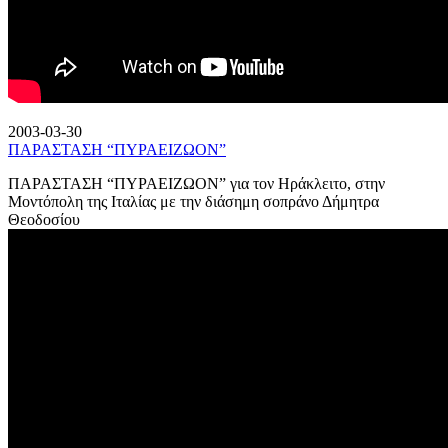
2003-03-30
ΠΑΡΑΣΤΑΣΗ “ΠΥΡΑΕΙΖΩΟΝ”
ΠΑΡΑΣΤΑΣΗ “ΠΥΡΑΕΙΖΩΟΝ” για τον Ηράκλειτο, στην
Μοντόπολη της Ιταλίας με την διάσημη σοπράνο Δήμητρα
Θεοδοσίου