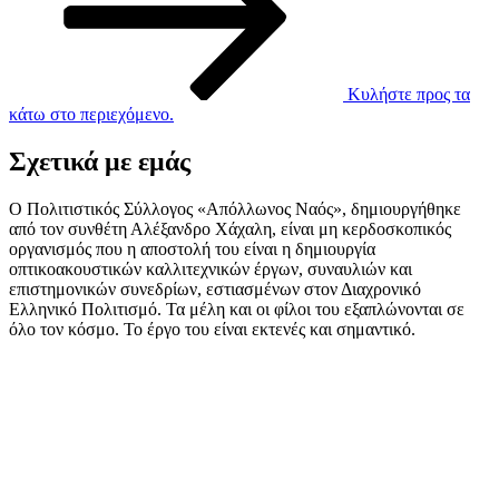
Κυλήστε προς τα
κάτω στο περιεχόμενο.
Σχετικά με εμάς
Ο Πολιτιστικός Σύλλογος «Απόλλωνος Ναός», δημιουργήθηκε
από τον συνθέτη Αλέξανδρο Χάχαλη, είναι μη κερδοσκοπικός
οργανισμός που η αποστολή του είναι η δημιουργία
οπτικοακουστικών καλλιτεχνικών έργων, συναυλιών και
επιστημονικών συνεδρίων, εστιασμένων στον Διαχρονικό
Ελληνικό Πολιτισμό. Τα μέλη και οι φίλοι του εξαπλώνονται σε
όλο τον κόσμο. Το έργο του είναι εκτενές και σημαντικό.