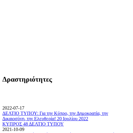
Δραστηριότητες
2022-07-17
ΔΕΛΤΙΟ ΤΥΠΟΥ: Για την Κύπρο, την Δημοκρατία, την
Δικαιοσύνη, την Ελευθερία! 20 Ιουλίου 2022
ΚΥΠΡΟΣ 48 ΔΕΛΤΙΟ ΤΥΠΟΥ
2021-10-09