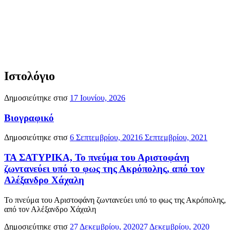
Ιστολόγιο
Δημοσιεύτηκε στισ
17 Ιουνίου, 2026
Βιογραφικό
Δημοσιεύτηκε στισ
6 Σεπτεμβρίου, 2021
6 Σεπτεμβρίου, 2021
ΤΑ ΣΑΤΥΡΙΚΑ, Το πνεύμα του Αριστοφάνη
ζωντανεύει υπό το φως της Ακρόπολης, από τον
Αλέξανδρο Χάχαλη
Το πνεύμα του Αριστοφάνη ζωντανεύει υπό το φως της Ακρόπολης,
από τον Αλέξανδρο Χάχαλη
Δημοσιεύτηκε στισ
27 Δεκεμβρίου, 2020
27 Δεκεμβρίου, 2020