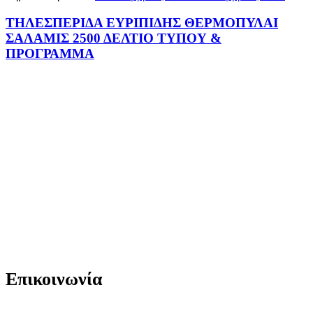
ΤΗΛΕΣΠΕΡΙΔΑ ΕΥΡΙΠΙΔΗΣ ΘΕΡΜΟΠΥΛΑΙ
ΣΑΛΑΜΙΣ 2500 ΔΕΛΤΙΟ ΤΥΠΟΥ &
ΠΡΟΓΡΑΜΜΑ
Επικοινωνία