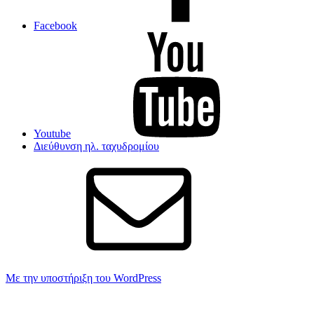
Facebook
Youtube
Διεύθυνση ηλ. ταχυδρομίου
Με την υποστήριξη του WordPress