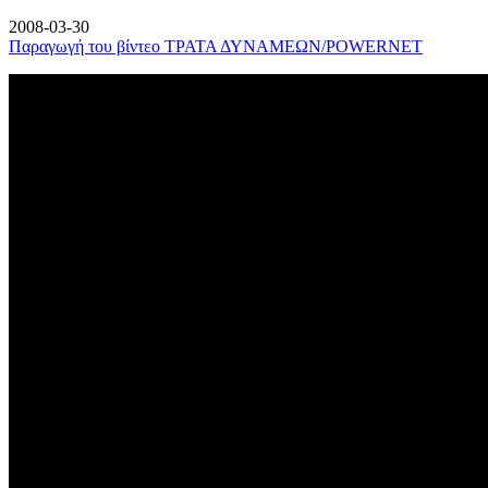
2008-03-30
Παραγωγή του βίντεο ΤΡΑΤΑ ΔΥΝΑΜΕΩΝ/POWERNET