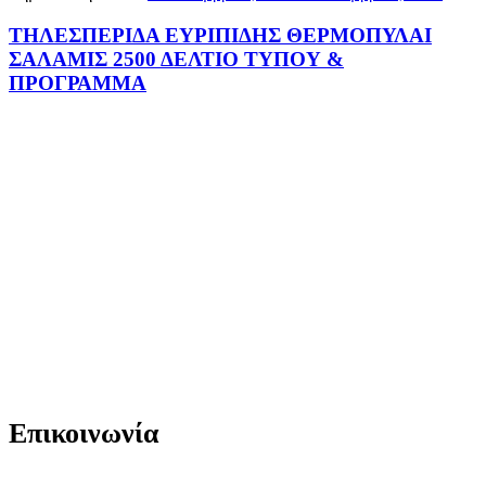
ΤΗΛΕΣΠΕΡΙΔΑ ΕΥΡΙΠΙΔΗΣ ΘΕΡΜΟΠΥΛΑΙ
ΣΑΛΑΜΙΣ 2500 ΔΕΛΤΙΟ ΤΥΠΟΥ &
ΠΡΟΓΡΑΜΜΑ
Επικοινωνία