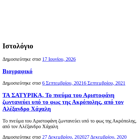
Ιστολόγιο
Δημοσιεύτηκε στισ
17 Ιουνίου, 2026
Βιογραφικό
Δημοσιεύτηκε στισ
6 Σεπτεμβρίου, 2021
6 Σεπτεμβρίου, 2021
ΤΑ ΣΑΤΥΡΙΚΑ, Το πνεύμα του Αριστοφάνη
ζωντανεύει υπό το φως της Ακρόπολης, από τον
Αλέξανδρο Χάχαλη
Το πνεύμα του Αριστοφάνη ζωντανεύει υπό το φως της Ακρόπολης,
από τον Αλέξανδρο Χάχαλη
Δημοσιεύτηκε στισ
27 Δεκεμβρίου, 2020
27 Δεκεμβρίου, 2020