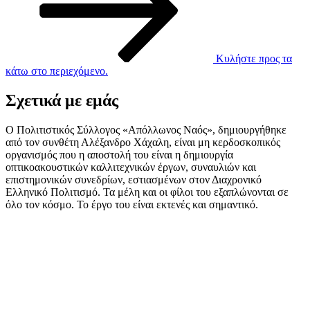
Κυλήστε προς τα
κάτω στο περιεχόμενο.
Σχετικά με εμάς
Ο Πολιτιστικός Σύλλογος «Απόλλωνος Ναός», δημιουργήθηκε
από τον συνθέτη Αλέξανδρο Χάχαλη, είναι μη κερδοσκοπικός
οργανισμός που η αποστολή του είναι η δημιουργία
οπτικοακουστικών καλλιτεχνικών έργων, συναυλιών και
επιστημονικών συνεδρίων, εστιασμένων στον Διαχρονικό
Ελληνικό Πολιτισμό. Τα μέλη και οι φίλοι του εξαπλώνονται σε
όλο τον κόσμο. Το έργο του είναι εκτενές και σημαντικό.