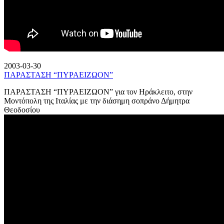
2003-03-30
ΠΑΡΑΣΤΑΣΗ “ΠΥΡΑΕΙΖΩΟΝ”
ΠΑΡΑΣΤΑΣΗ “ΠΥΡΑΕΙΖΩΟΝ” για τον Ηράκλειτο, στην
Μοντόπολη της Ιταλίας με την διάσημη σοπράνο Δήμητρα
Θεοδοσίου