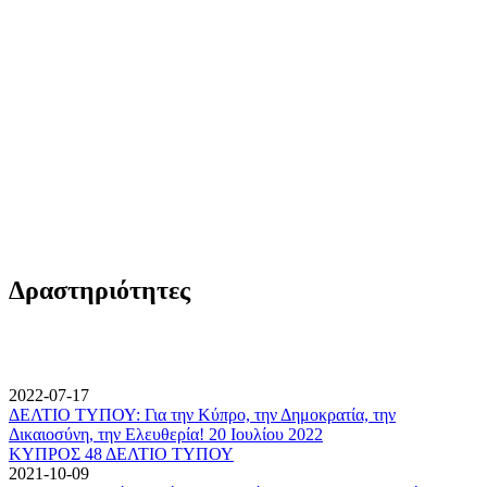
Δραστηριότητες
2022-07-17
ΔΕΛΤΙΟ ΤΥΠΟΥ: Για την Κύπρο, την Δημοκρατία, την
Δικαιοσύνη, την Ελευθερία! 20 Ιουλίου 2022
ΚΥΠΡΟΣ 48 ΔΕΛΤΙΟ ΤΥΠΟΥ
2021-10-09