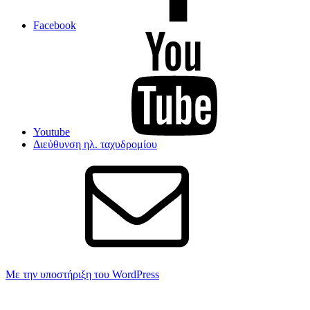
Facebook
Youtube
Διεύθυνση ηλ. ταχυδρομίου
Με την υποστήριξη του WordPress