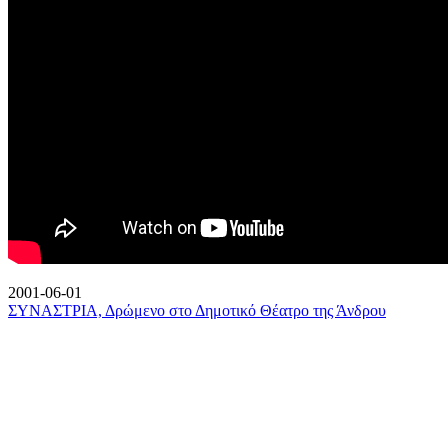
2001-06-01
ΣΥΝΑΣΤΡΙΑ, Δρώμενο στο Δημοτικό Θέατρο της Άνδρου