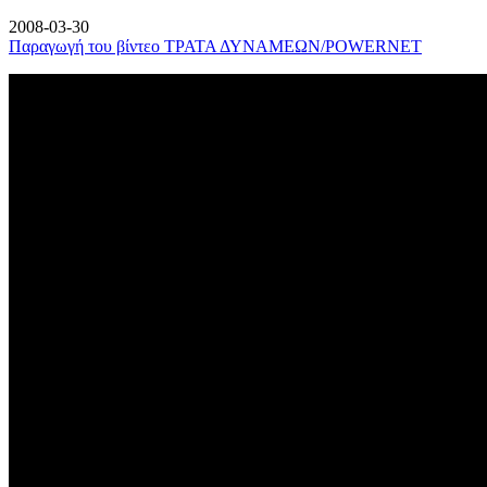
2008-03-30
Παραγωγή του βίντεο ΤΡΑΤΑ ΔΥΝΑΜΕΩΝ/POWERNET