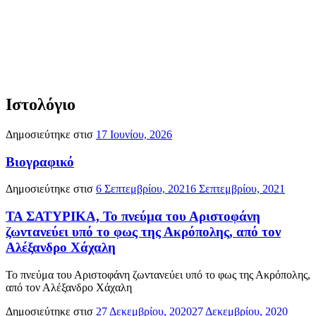
Ιστολόγιο
Δημοσιεύτηκε στισ
17 Ιουνίου, 2026
Βιογραφικό
Δημοσιεύτηκε στισ
6 Σεπτεμβρίου, 2021
6 Σεπτεμβρίου, 2021
ΤΑ ΣΑΤΥΡΙΚΑ, Το πνεύμα του Αριστοφάνη
ζωντανεύει υπό το φως της Ακρόπολης, από τον
Αλέξανδρο Χάχαλη
Το πνεύμα του Αριστοφάνη ζωντανεύει υπό το φως της Ακρόπολης,
από τον Αλέξανδρο Χάχαλη
Δημοσιεύτηκε στισ
27 Δεκεμβρίου, 2020
27 Δεκεμβρίου, 2020