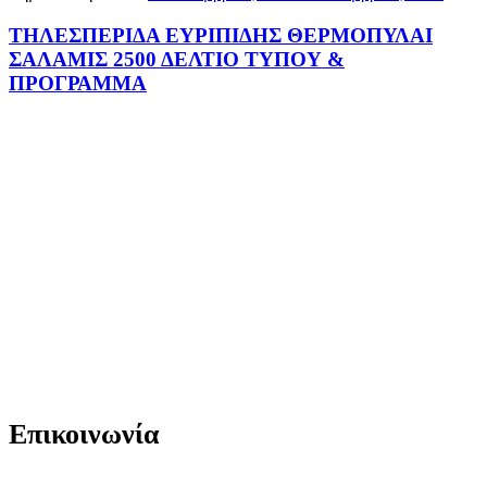
ΤΗΛΕΣΠΕΡΙΔΑ ΕΥΡΙΠΙΔΗΣ ΘΕΡΜΟΠΥΛΑΙ
ΣΑΛΑΜΙΣ 2500 ΔΕΛΤΙΟ ΤΥΠΟΥ &
ΠΡΟΓΡΑΜΜΑ
Επικοινωνία