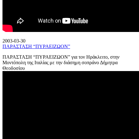
2003-03-30
ΠΑΡΑΣΤΑΣΗ “ΠΥΡΑΕΙΖΩΟΝ”
ΠΑΡΑΣΤΑΣΗ “ΠΥΡΑΕΙΖΩΟΝ” για τον Ηράκλειτο, στην
Μοντόπολη της Ιταλίας με την διάσημη σοπράνο Δήμητρα
Θεοδοσίου