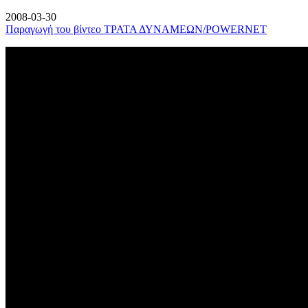
2008-03-30
Παραγωγή του βίντεο ΤΡΑΤΑ ΔΥΝΑΜΕΩΝ/POWERNET