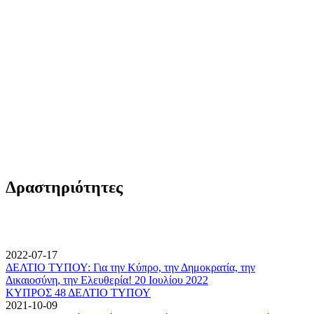
Δραστηριότητες
2022-07-17
ΔΕΛΤΙΟ ΤΥΠΟΥ: Για την Κύπρο, την Δημοκρατία, την
Δικαιοσύνη, την Ελευθερία! 20 Ιουλίου 2022
ΚΥΠΡΟΣ 48 ΔΕΛΤΙΟ ΤΥΠΟΥ
2021-10-09