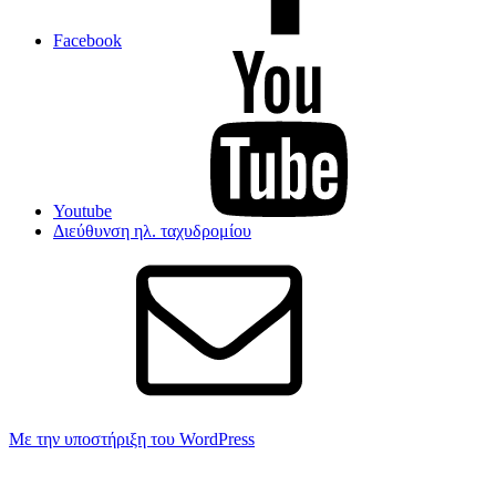
Facebook
Youtube
Διεύθυνση ηλ. ταχυδρομίου
Με την υποστήριξη του WordPress