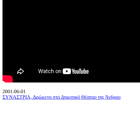
2001-06-01
ΣΥΝΑΣΤΡΙΑ, Δρώμενο στο Δημοτικό Θέατρο της Άνδρου