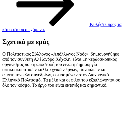
Κυλήστε προς τα
κάτω στο περιεχόμενο.
Σχετικά με εμάς
Ο Πολιτιστικός Σύλλογος «Απόλλωνος Ναός», δημιουργήθηκε
από τον συνθέτη Αλέξανδρο Χάχαλη, είναι μη κερδοσκοπικός
οργανισμός που η αποστολή του είναι η δημιουργία
οπτικοακουστικών καλλιτεχνικών έργων, συναυλιών και
επιστημονικών συνεδρίων, εστιασμένων στον Διαχρονικό
Ελληνικό Πολιτισμό. Τα μέλη και οι φίλοι του εξαπλώνονται σε
όλο τον κόσμο. Το έργο του είναι εκτενές και σημαντικό.