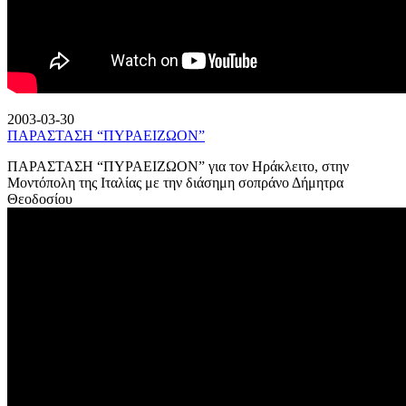
2003-03-30
ΠΑΡΑΣΤΑΣΗ “ΠΥΡΑΕΙΖΩΟΝ”
ΠΑΡΑΣΤΑΣΗ “ΠΥΡΑΕΙΖΩΟΝ” για τον Ηράκλειτο, στην
Μοντόπολη της Ιταλίας με την διάσημη σοπράνο Δήμητρα
Θεοδοσίου