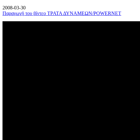
2008-03-30
Παραγωγή του βίντεο ΤΡΑΤΑ ΔΥΝΑΜΕΩΝ/POWERNET