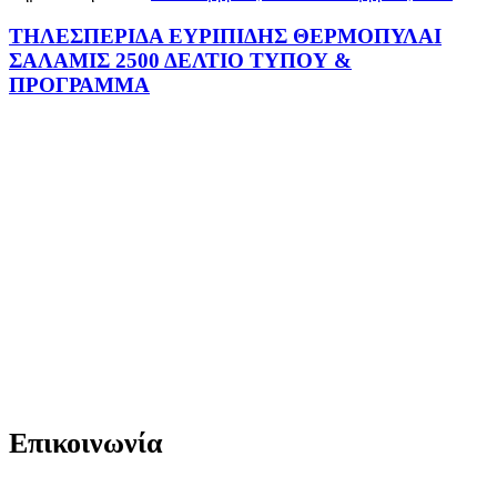
ΤΗΛΕΣΠΕΡΙΔΑ ΕΥΡΙΠΙΔΗΣ ΘΕΡΜΟΠΥΛΑΙ
ΣΑΛΑΜΙΣ 2500 ΔΕΛΤΙΟ ΤΥΠΟΥ &
ΠΡΟΓΡΑΜΜΑ
Επικοινωνία