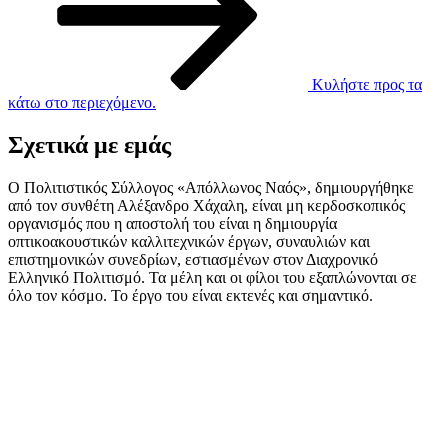
Κυλήστε προς τα
κάτω στο περιεχόμενο.
Σχετικά με εμάς
Ο Πολιτιστικός Σύλλογος «Απόλλωνος Ναός», δημιουργήθηκε
από τον συνθέτη Αλέξανδρο Χάχαλη, είναι μη κερδοσκοπικός
οργανισμός που η αποστολή του είναι η δημιουργία
οπτικοακουστικών καλλιτεχνικών έργων, συναυλιών και
επιστημονικών συνεδρίων, εστιασμένων στον Διαχρονικό
Ελληνικό Πολιτισμό. Τα μέλη και οι φίλοι του εξαπλώνονται σε
όλο τον κόσμο. Το έργο του είναι εκτενές και σημαντικό.