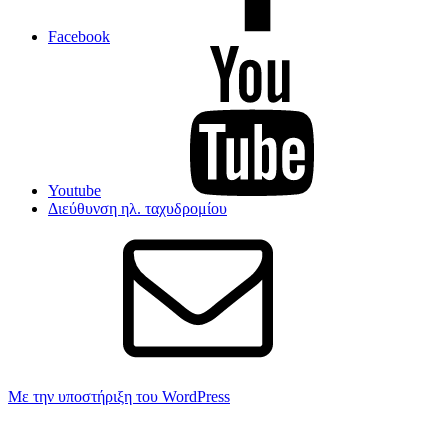
Facebook
Youtube
Διεύθυνση ηλ. ταχυδρομίου
Με την υποστήριξη του WordPress