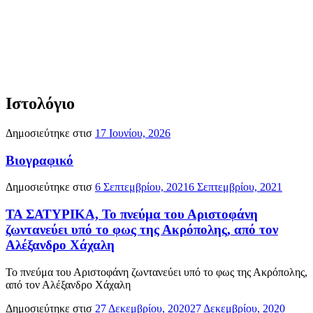
Ιστολόγιο
Δημοσιεύτηκε στισ
17 Ιουνίου, 2026
Βιογραφικό
Δημοσιεύτηκε στισ
6 Σεπτεμβρίου, 2021
6 Σεπτεμβρίου, 2021
ΤΑ ΣΑΤΥΡΙΚΑ, Το πνεύμα του Αριστοφάνη
ζωντανεύει υπό το φως της Ακρόπολης, από τον
Αλέξανδρο Χάχαλη
Το πνεύμα του Αριστοφάνη ζωντανεύει υπό το φως της Ακρόπολης,
από τον Αλέξανδρο Χάχαλη
Δημοσιεύτηκε στισ
27 Δεκεμβρίου, 2020
27 Δεκεμβρίου, 2020