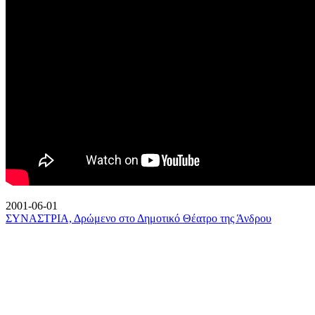
2001-06-01
ΣΥΝΑΣΤΡΙΑ, Δρώμενο στο Δημοτικό Θέατρο της Άνδρου