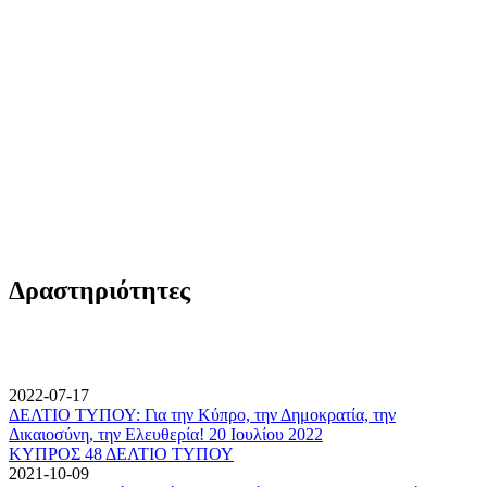
Δραστηριότητες
2022-07-17
ΔΕΛΤΙΟ ΤΥΠΟΥ: Για την Κύπρο, την Δημοκρατία, την
Δικαιοσύνη, την Ελευθερία! 20 Ιουλίου 2022
ΚΥΠΡΟΣ 48 ΔΕΛΤΙΟ ΤΥΠΟΥ
2021-10-09