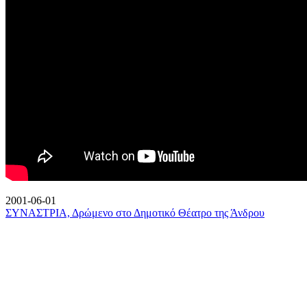
2001-06-01
ΣΥΝΑΣΤΡΙΑ, Δρώμενο στο Δημοτικό Θέατρο της Άνδρου