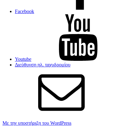
Facebook
Youtube
Διεύθυνση ηλ. ταχυδρομίου
Με την υποστήριξη του WordPress