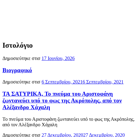
Ιστολόγιο
Δημοσιεύτηκε στισ
17 Ιουνίου, 2026
Βιογραφικό
Δημοσιεύτηκε στισ
6 Σεπτεμβρίου, 2021
6 Σεπτεμβρίου, 2021
ΤΑ ΣΑΤΥΡΙΚΑ, Το πνεύμα του Αριστοφάνη
ζωντανεύει υπό το φως της Ακρόπολης, από τον
Αλέξανδρο Χάχαλη
Το πνεύμα του Αριστοφάνη ζωντανεύει υπό το φως της Ακρόπολης,
από τον Αλέξανδρο Χάχαλη
Δημοσιεύτηκε στισ
27 Δεκεμβρίου, 2020
27 Δεκεμβρίου, 2020