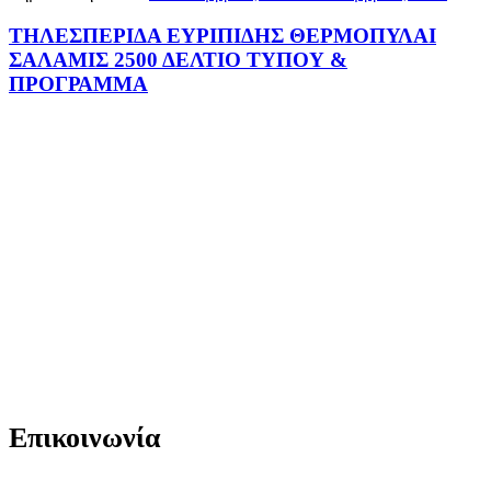
ΤΗΛΕΣΠΕΡΙΔΑ ΕΥΡΙΠΙΔΗΣ ΘΕΡΜΟΠΥΛΑΙ
ΣΑΛΑΜΙΣ 2500 ΔΕΛΤΙΟ ΤΥΠΟΥ &
ΠΡΟΓΡΑΜΜΑ
Επικοινωνία