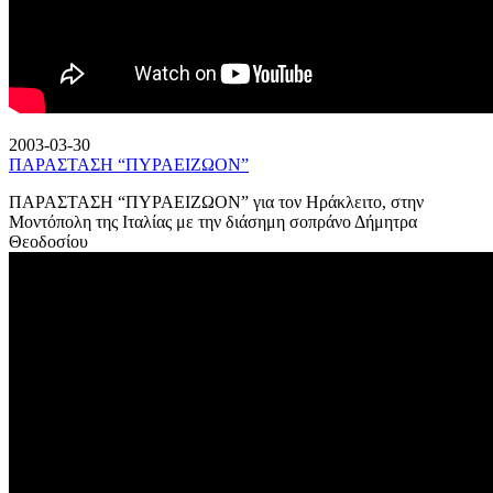
2003-03-30
ΠΑΡΑΣΤΑΣΗ “ΠΥΡΑΕΙΖΩΟΝ”
ΠΑΡΑΣΤΑΣΗ “ΠΥΡΑΕΙΖΩΟΝ” για τον Ηράκλειτο, στην
Μοντόπολη της Ιταλίας με την διάσημη σοπράνο Δήμητρα
Θεοδοσίου