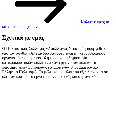
Κυλήστε προς τα
κάτω στο περιεχόμενο.
Σχετικά με εμάς
Ο Πολιτιστικός Σύλλογος «Απόλλωνος Ναός», δημιουργήθηκε
από τον συνθέτη Αλέξανδρο Χάχαλη, είναι μη κερδοσκοπικός
οργανισμός που η αποστολή του είναι η δημιουργία
οπτικοακουστικών καλλιτεχνικών έργων, συναυλιών και
επιστημονικών συνεδρίων, εστιασμένων στον Διαχρονικό
Ελληνικό Πολιτισμό. Τα μέλη και οι φίλοι του εξαπλώνονται σε
όλο τον κόσμο. Το έργο του είναι εκτενές και σημαντικό.