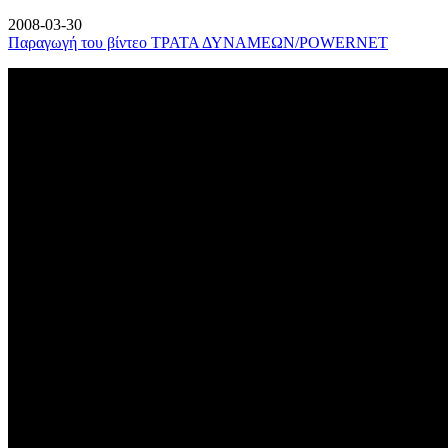
2008-03-30
Παραγωγή του βίντεο ΤΡΑΤΑ ΔΥΝΑΜΕΩΝ/POWERNET