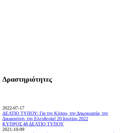
Δραστηριότητες
2022-07-17
ΔΕΛΤΙΟ ΤΥΠΟΥ: Για την Κύπρο, την Δημοκρατία, την
Δικαιοσύνη, την Ελευθερία! 20 Ιουλίου 2022
ΚΥΠΡΟΣ 48 ΔΕΛΤΙΟ ΤΥΠΟΥ
2021-10-09