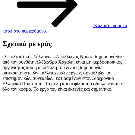
Κυλήστε προς τα
κάτω στο περιεχόμενο.
Σχετικά με εμάς
Ο Πολιτιστικός Σύλλογος «Απόλλωνος Ναός», δημιουργήθηκε
από τον συνθέτη Αλέξανδρο Χάχαλη, είναι μη κερδοσκοπικός
οργανισμός που η αποστολή του είναι η δημιουργία
οπτικοακουστικών καλλιτεχνικών έργων, συναυλιών και
επιστημονικών συνεδρίων, εστιασμένων στον Διαχρονικό
Ελληνικό Πολιτισμό. Τα μέλη και οι φίλοι του εξαπλώνονται σε
όλο τον κόσμο. Το έργο του είναι εκτενές και σημαντικό.