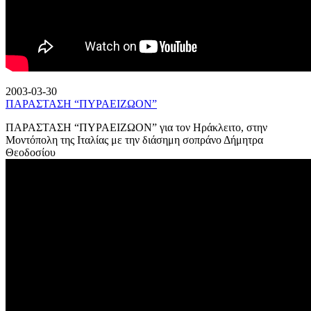
2003-03-30
ΠΑΡΑΣΤΑΣΗ “ΠΥΡΑΕΙΖΩΟΝ”
ΠΑΡΑΣΤΑΣΗ “ΠΥΡΑΕΙΖΩΟΝ” για τον Ηράκλειτο, στην
Μοντόπολη της Ιταλίας με την διάσημη σοπράνο Δήμητρα
Θεοδοσίου