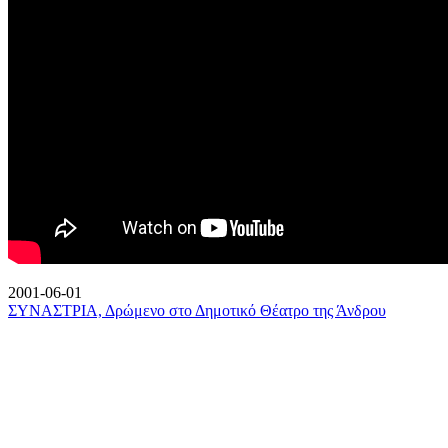
2001-06-01
ΣΥΝΑΣΤΡΙΑ, Δρώμενο στο Δημοτικό Θέατρο της Άνδρου