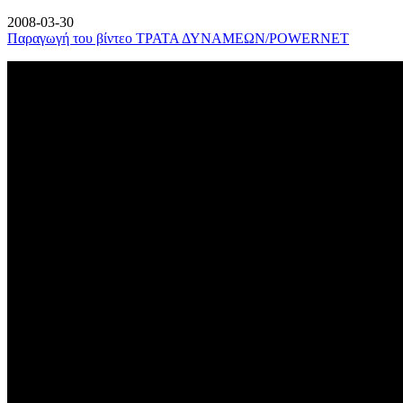
2008-03-30
Παραγωγή του βίντεο ΤΡΑΤΑ ΔΥΝΑΜΕΩΝ/POWERNET