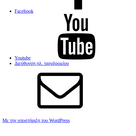
Facebook
Youtube
Διεύθυνση ηλ. ταχυδρομίου
Με την υποστήριξη του WordPress