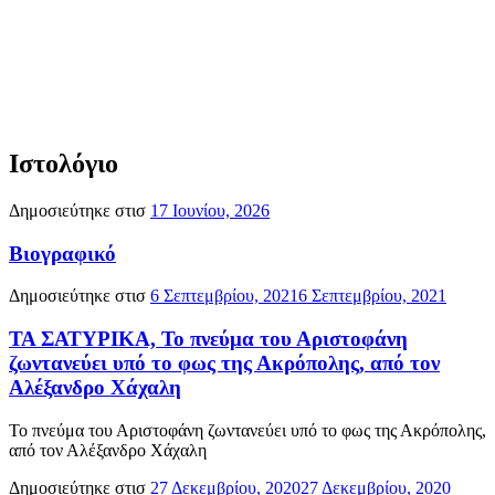
Ιστολόγιο
Δημοσιεύτηκε στισ
17 Ιουνίου, 2026
Βιογραφικό
Δημοσιεύτηκε στισ
6 Σεπτεμβρίου, 2021
6 Σεπτεμβρίου, 2021
ΤΑ ΣΑΤΥΡΙΚΑ, Το πνεύμα του Αριστοφάνη
ζωντανεύει υπό το φως της Ακρόπολης, από τον
Αλέξανδρο Χάχαλη
Το πνεύμα του Αριστοφάνη ζωντανεύει υπό το φως της Ακρόπολης,
από τον Αλέξανδρο Χάχαλη
Δημοσιεύτηκε στισ
27 Δεκεμβρίου, 2020
27 Δεκεμβρίου, 2020