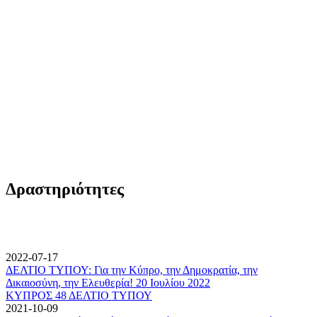
Δραστηριότητες
2022-07-17
ΔΕΛΤΙΟ ΤΥΠΟΥ: Για την Κύπρο, την Δημοκρατία, την
Δικαιοσύνη, την Ελευθερία! 20 Ιουλίου 2022
ΚΥΠΡΟΣ 48 ΔΕΛΤΙΟ ΤΥΠΟΥ
2021-10-09