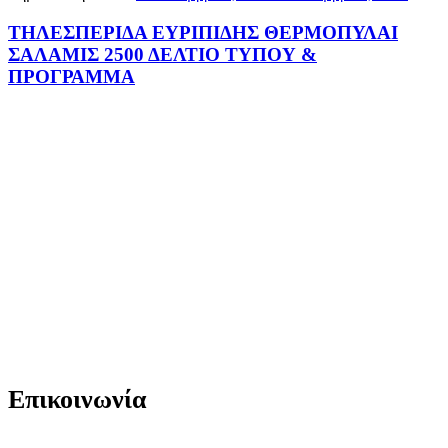
ΤΗΛΕΣΠΕΡΙΔΑ ΕΥΡΙΠΙΔΗΣ ΘΕΡΜΟΠΥΛΑΙ
ΣΑΛΑΜΙΣ 2500 ΔΕΛΤΙΟ ΤΥΠΟΥ &
ΠΡΟΓΡΑΜΜΑ
Επικοινωνία