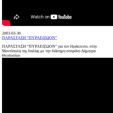
2003-03-30
ΠΑΡΑΣΤΑΣΗ “ΠΥΡΑΕΙΖΩΟΝ”
ΠΑΡΑΣΤΑΣΗ “ΠΥΡΑΕΙΖΩΟΝ” για τον Ηράκλειτο, στην
Μοντόπολη της Ιταλίας με την διάσημη σοπράνο Δήμητρα
Θεοδοσίου