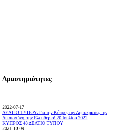
Δραστηριότητες
2022-07-17
ΔΕΛΤΙΟ ΤΥΠΟΥ: Για την Κύπρο, την Δημοκρατία, την
Δικαιοσύνη, την Ελευθερία! 20 Ιουλίου 2022
ΚΥΠΡΟΣ 48 ΔΕΛΤΙΟ ΤΥΠΟΥ
2021-10-09