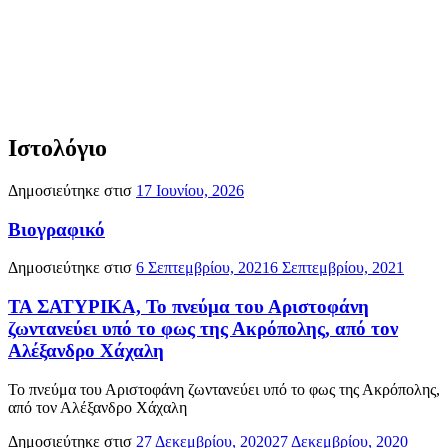
Ιστολόγιο
Δημοσιεύτηκε στισ
17 Ιουνίου, 2026
Βιογραφικό
Δημοσιεύτηκε στισ
6 Σεπτεμβρίου, 2021
6 Σεπτεμβρίου, 2021
ΤΑ ΣΑΤΥΡΙΚΑ, Το πνεύμα του Αριστοφάνη
ζωντανεύει υπό το φως της Ακρόπολης, από τον
Αλέξανδρο Χάχαλη
Το πνεύμα του Αριστοφάνη ζωντανεύει υπό το φως της Ακρόπολης,
από τον Αλέξανδρο Χάχαλη
Δημοσιεύτηκε στισ
27 Δεκεμβρίου, 2020
27 Δεκεμβρίου, 2020