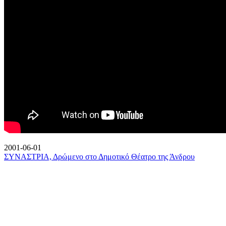
2001-06-01
ΣΥΝΑΣΤΡΙΑ, Δρώμενο στο Δημοτικό Θέατρο της Άνδρου