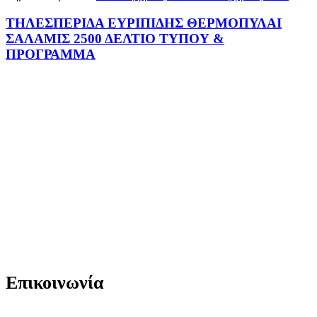
ΤΗΛΕΣΠΕΡΙΔΑ ΕΥΡΙΠΙΔΗΣ ΘΕΡΜΟΠΥΛΑΙ
ΣΑΛΑΜΙΣ 2500 ΔΕΛΤΙΟ ΤΥΠΟΥ &
ΠΡΟΓΡΑΜΜΑ
Επικοινωνία