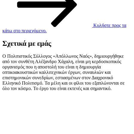
Κυλήστε προς τα
κάτω στο περιεχόμενο.
Σχετικά με εμάς
Ο Πολιτιστικός Σύλλογος «Απόλλωνος Ναός», δημιουργήθηκε
από τον συνθέτη Αλέξανδρο Χάχαλη, είναι μη κερδοσκοπικός
οργανισμός που η αποστολή του είναι η δημιουργία
οπτικοακουστικών καλλιτεχνικών έργων, συναυλιών και
επιστημονικών συνεδρίων, εστιασμένων στον Διαχρονικό
Ελληνικό Πολιτισμό. Τα μέλη και οι φίλοι του εξαπλώνονται σε
όλο τον κόσμο. Το έργο του είναι εκτενές και σημαντικό.