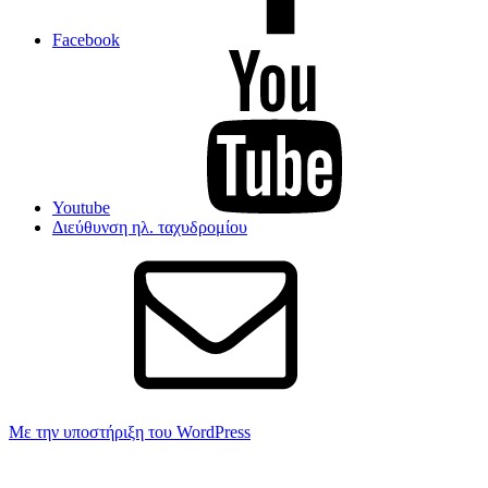
Facebook
Youtube
Διεύθυνση ηλ. ταχυδρομίου
Με την υποστήριξη του WordPress