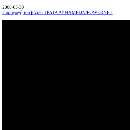
2008-03-30
Παραγωγή του βίντεο ΤΡΑΤΑ ΔΥΝΑΜΕΩΝ/POWERNET