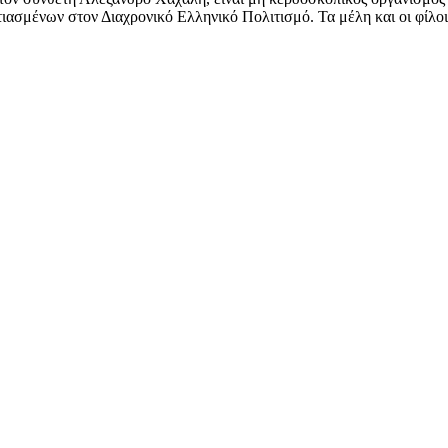
ασμένων στον Διαχρονικό Ελληνικό Πολιτισμό. Τα μέλη και οι φίλοι 