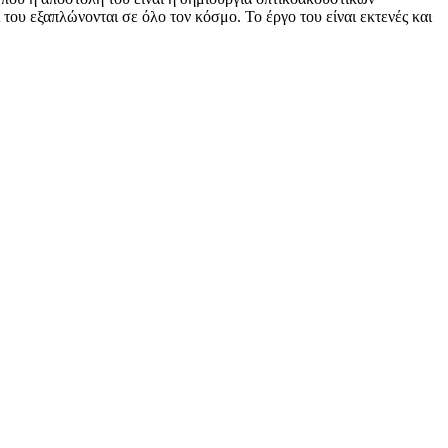
του εξαπλώνονται σε όλο τον κόσμο. Το έργο του είναι εκτενές και