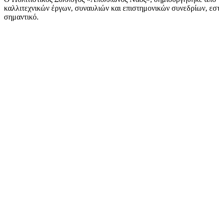
καλλιτεχνικών έργων, συναυλιών και επιστημονικών συνεδρίων, εστι
σημαντικό.