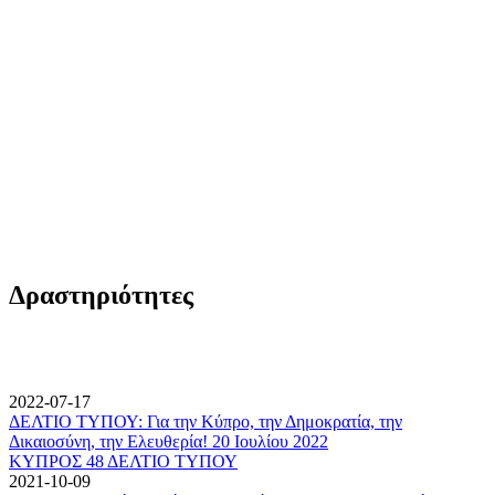
Δραστηριότητες
2022-07-17
ΔΕΛΤΙΟ ΤΥΠΟΥ: Για την Κύπρο, την Δημοκρατία, την
Δικαιοσύνη, την Ελευθερία! 20 Ιουλίου 2022
ΚΥΠΡΟΣ 48 ΔΕΛΤΙΟ ΤΥΠΟΥ
2021-10-09