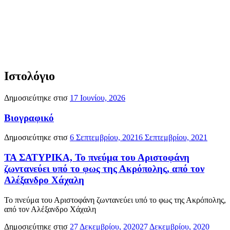
Ιστολόγιο
Δημοσιεύτηκε στισ
17 Ιουνίου, 2026
Βιογραφικό
Δημοσιεύτηκε στισ
6 Σεπτεμβρίου, 2021
6 Σεπτεμβρίου, 2021
ΤΑ ΣΑΤΥΡΙΚΑ, Το πνεύμα του Αριστοφάνη
ζωντανεύει υπό το φως της Ακρόπολης, από τον
Αλέξανδρο Χάχαλη
Το πνεύμα του Αριστοφάνη ζωντανεύει υπό το φως της Ακρόπολης,
από τον Αλέξανδρο Χάχαλη
Δημοσιεύτηκε στισ
27 Δεκεμβρίου, 2020
27 Δεκεμβρίου, 2020