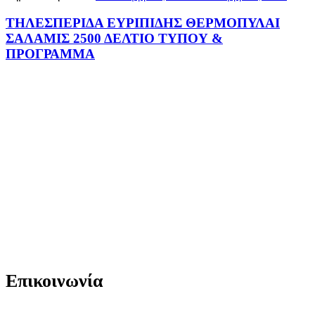
ΤΗΛΕΣΠΕΡΙΔΑ ΕΥΡΙΠΙΔΗΣ ΘΕΡΜΟΠΥΛΑΙ
ΣΑΛΑΜΙΣ 2500 ΔΕΛΤΙΟ ΤΥΠΟΥ &
ΠΡΟΓΡΑΜΜΑ
Επικοινωνία