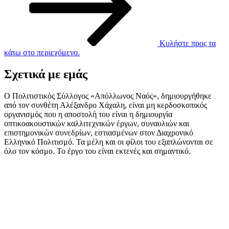
Κυλήστε προς τα
κάτω στο περιεχόμενο.
Σχετικά με εμάς
Ο Πολιτιστικός Σύλλογος «Απόλλωνος Ναός», δημιουργήθηκε
από τον συνθέτη Αλέξανδρο Χάχαλη, είναι μη κερδοσκοπικός
οργανισμός που η αποστολή του είναι η δημιουργία
οπτικοακουστικών καλλιτεχνικών έργων, συναυλιών και
επιστημονικών συνεδρίων, εστιασμένων στον Διαχρονικό
Ελληνικό Πολιτισμό. Τα μέλη και οι φίλοι του εξαπλώνονται σε
όλο τον κόσμο. Το έργο του είναι εκτενές και σημαντικό.