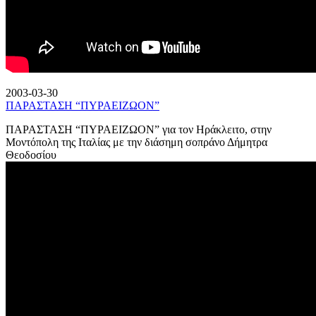
2003-03-30
ΠΑΡΑΣΤΑΣΗ “ΠΥΡΑΕΙΖΩΟΝ”
ΠΑΡΑΣΤΑΣΗ “ΠΥΡΑΕΙΖΩΟΝ” για τον Ηράκλειτο, στην
Μοντόπολη της Ιταλίας με την διάσημη σοπράνο Δήμητρα
Θεοδοσίου