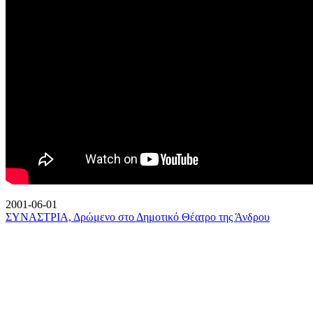
2001-06-01
ΣΥΝΑΣΤΡΙΑ, Δρώμενο στο Δημοτικό Θέατρο της Άνδρου