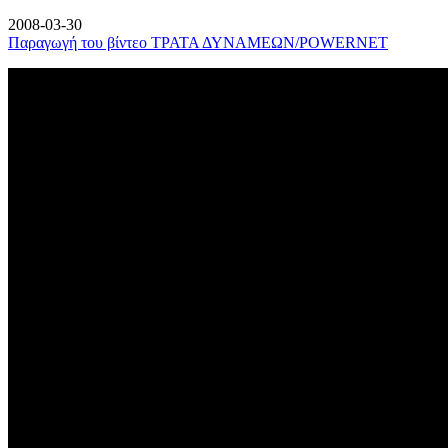
2008-03-30
Παραγωγή του βίντεο ΤΡΑΤΑ ΔΥΝΑΜΕΩΝ/POWERNET