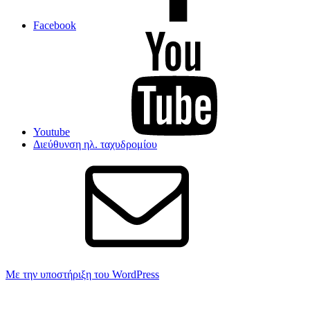
Facebook
Youtube
Διεύθυνση ηλ. ταχυδρομίου
Με την υποστήριξη του WordPress