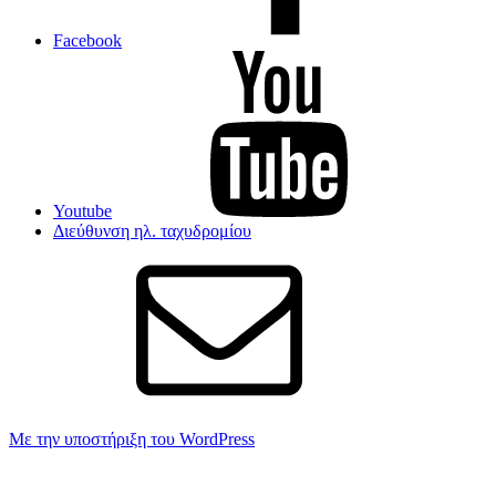
Facebook
Youtube
Διεύθυνση ηλ. ταχυδρομίου
Με την υποστήριξη του WordPress