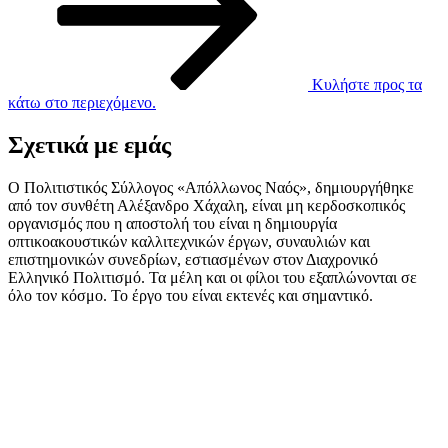
Κυλήστε προς τα
κάτω στο περιεχόμενο.
Σχετικά με εμάς
Ο Πολιτιστικός Σύλλογος «Απόλλωνος Ναός», δημιουργήθηκε
από τον συνθέτη Αλέξανδρο Χάχαλη, είναι μη κερδοσκοπικός
οργανισμός που η αποστολή του είναι η δημιουργία
οπτικοακουστικών καλλιτεχνικών έργων, συναυλιών και
επιστημονικών συνεδρίων, εστιασμένων στον Διαχρονικό
Ελληνικό Πολιτισμό. Τα μέλη και οι φίλοι του εξαπλώνονται σε
όλο τον κόσμο. Το έργο του είναι εκτενές και σημαντικό.