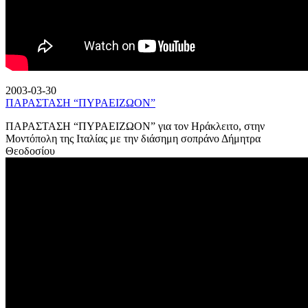
2003-03-30
ΠΑΡΑΣΤΑΣΗ “ΠΥΡΑΕΙΖΩΟΝ”
ΠΑΡΑΣΤΑΣΗ “ΠΥΡΑΕΙΖΩΟΝ” για τον Ηράκλειτο, στην
Μοντόπολη της Ιταλίας με την διάσημη σοπράνο Δήμητρα
Θεοδοσίου