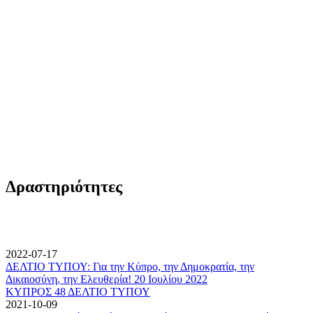
Δραστηριότητες
2022-07-17
ΔΕΛΤΙΟ ΤΥΠΟΥ: Για την Κύπρο, την Δημοκρατία, την
Δικαιοσύνη, την Ελευθερία! 20 Ιουλίου 2022
ΚΥΠΡΟΣ 48 ΔΕΛΤΙΟ ΤΥΠΟΥ
2021-10-09