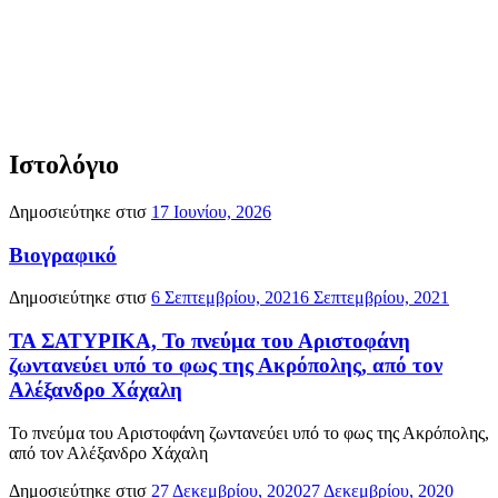
Ιστολόγιο
Δημοσιεύτηκε στισ
17 Ιουνίου, 2026
Βιογραφικό
Δημοσιεύτηκε στισ
6 Σεπτεμβρίου, 2021
6 Σεπτεμβρίου, 2021
ΤΑ ΣΑΤΥΡΙΚΑ, Το πνεύμα του Αριστοφάνη
ζωντανεύει υπό το φως της Ακρόπολης, από τον
Αλέξανδρο Χάχαλη
Το πνεύμα του Αριστοφάνη ζωντανεύει υπό το φως της Ακρόπολης,
από τον Αλέξανδρο Χάχαλη
Δημοσιεύτηκε στισ
27 Δεκεμβρίου, 2020
27 Δεκεμβρίου, 2020