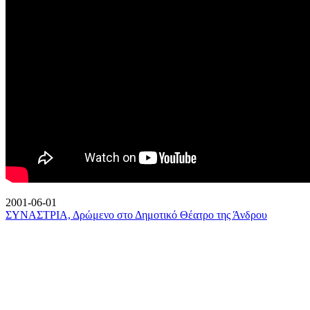
2001-06-01
ΣΥΝΑΣΤΡΙΑ, Δρώμενο στο Δημοτικό Θέατρο της Άνδρου