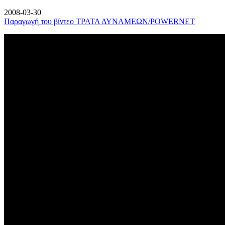
2008-03-30
Παραγωγή του βίντεο ΤΡΑΤΑ ΔΥΝΑΜΕΩΝ/POWERNET