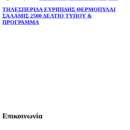
ΤΗΛΕΣΠΕΡΙΔΑ ΕΥΡΙΠΙΔΗΣ ΘΕΡΜΟΠΥΛΑΙ
ΣΑΛΑΜΙΣ 2500 ΔΕΛΤΙΟ ΤΥΠΟΥ &
ΠΡΟΓΡΑΜΜΑ
Επικοινωνία