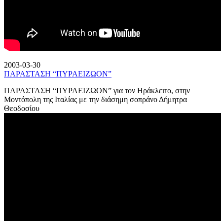
2003-03-30
ΠΑΡΑΣΤΑΣΗ “ΠΥΡΑΕΙΖΩΟΝ”
ΠΑΡΑΣΤΑΣΗ “ΠΥΡΑΕΙΖΩΟΝ” για τον Ηράκλειτο, στην
Μοντόπολη της Ιταλίας με την διάσημη σοπράνο Δήμητρα
Θεοδοσίου