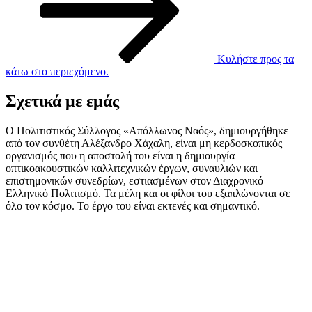
Κυλήστε προς τα
κάτω στο περιεχόμενο.
Σχετικά με εμάς
Ο Πολιτιστικός Σύλλογος «Απόλλωνος Ναός», δημιουργήθηκε
από τον συνθέτη Αλέξανδρο Χάχαλη, είναι μη κερδοσκοπικός
οργανισμός που η αποστολή του είναι η δημιουργία
οπτικοακουστικών καλλιτεχνικών έργων, συναυλιών και
επιστημονικών συνεδρίων, εστιασμένων στον Διαχρονικό
Ελληνικό Πολιτισμό. Τα μέλη και οι φίλοι του εξαπλώνονται σε
όλο τον κόσμο. Το έργο του είναι εκτενές και σημαντικό.