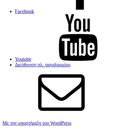
Facebook
Youtube
Διεύθυνση ηλ. ταχυδρομίου
Με την υποστήριξη του WordPress