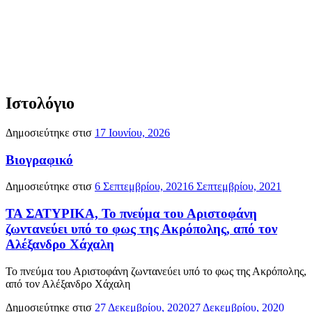
Ιστολόγιο
Δημοσιεύτηκε στισ
17 Ιουνίου, 2026
Βιογραφικό
Δημοσιεύτηκε στισ
6 Σεπτεμβρίου, 2021
6 Σεπτεμβρίου, 2021
ΤΑ ΣΑΤΥΡΙΚΑ, Το πνεύμα του Αριστοφάνη
ζωντανεύει υπό το φως της Ακρόπολης, από τον
Αλέξανδρο Χάχαλη
Το πνεύμα του Αριστοφάνη ζωντανεύει υπό το φως της Ακρόπολης,
από τον Αλέξανδρο Χάχαλη
Δημοσιεύτηκε στισ
27 Δεκεμβρίου, 2020
27 Δεκεμβρίου, 2020