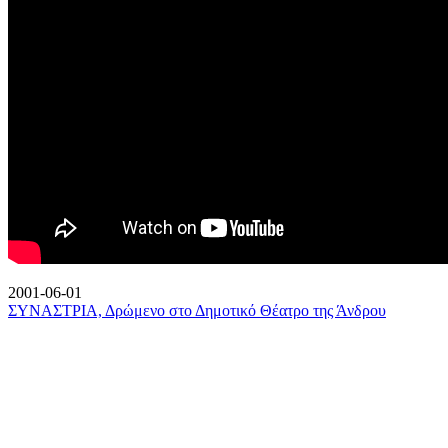
2001-06-01
ΣΥΝΑΣΤΡΙΑ, Δρώμενο στο Δημοτικό Θέατρο της Άνδρου