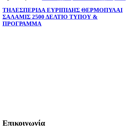
ΤΗΛΕΣΠΕΡΙΔΑ ΕΥΡΙΠΙΔΗΣ ΘΕΡΜΟΠΥΛΑΙ
ΣΑΛΑΜΙΣ 2500 ΔΕΛΤΙΟ ΤΥΠΟΥ &
ΠΡΟΓΡΑΜΜΑ
Επικοινωνία