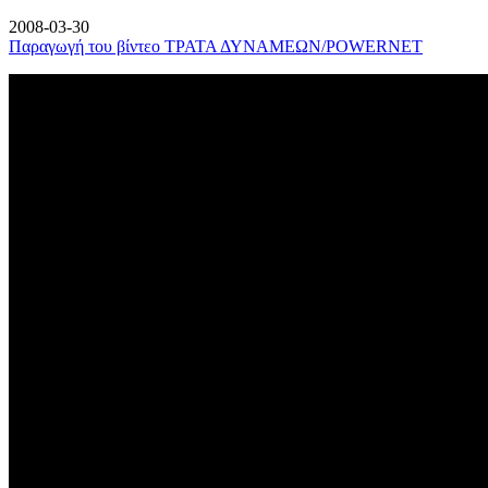
2008-03-30
Παραγωγή του βίντεο ΤΡΑΤΑ ΔΥΝΑΜΕΩΝ/POWERNET