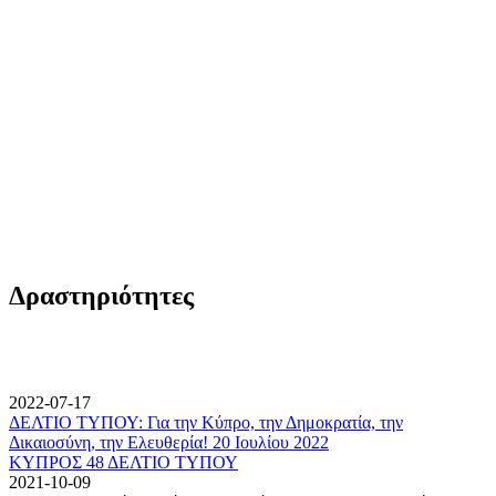
Δραστηριότητες
2022-07-17
ΔΕΛΤΙΟ ΤΥΠΟΥ: Για την Κύπρο, την Δημοκρατία, την
Δικαιοσύνη, την Ελευθερία! 20 Ιουλίου 2022
ΚΥΠΡΟΣ 48 ΔΕΛΤΙΟ ΤΥΠΟΥ
2021-10-09