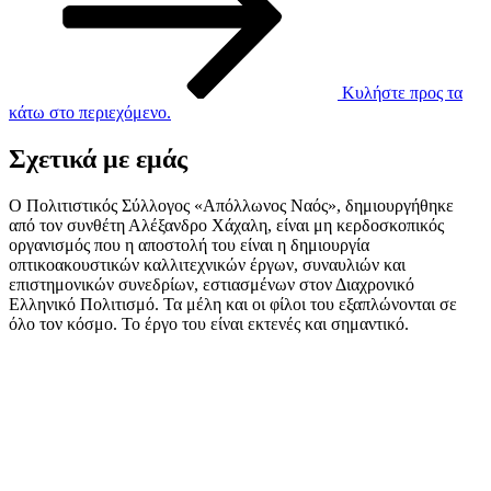
Κυλήστε προς τα
κάτω στο περιεχόμενο.
Σχετικά με εμάς
Ο Πολιτιστικός Σύλλογος «Απόλλωνος Ναός», δημιουργήθηκε
από τον συνθέτη Αλέξανδρο Χάχαλη, είναι μη κερδοσκοπικός
οργανισμός που η αποστολή του είναι η δημιουργία
οπτικοακουστικών καλλιτεχνικών έργων, συναυλιών και
επιστημονικών συνεδρίων, εστιασμένων στον Διαχρονικό
Ελληνικό Πολιτισμό. Τα μέλη και οι φίλοι του εξαπλώνονται σε
όλο τον κόσμο. Το έργο του είναι εκτενές και σημαντικό.