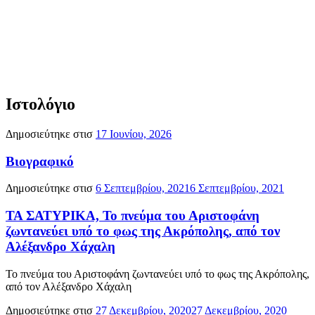
Ιστολόγιο
Δημοσιεύτηκε στισ
17 Ιουνίου, 2026
Βιογραφικό
Δημοσιεύτηκε στισ
6 Σεπτεμβρίου, 2021
6 Σεπτεμβρίου, 2021
ΤΑ ΣΑΤΥΡΙΚΑ, Το πνεύμα του Αριστοφάνη
ζωντανεύει υπό το φως της Ακρόπολης, από τον
Αλέξανδρο Χάχαλη
Το πνεύμα του Αριστοφάνη ζωντανεύει υπό το φως της Ακρόπολης,
από τον Αλέξανδρο Χάχαλη
Δημοσιεύτηκε στισ
27 Δεκεμβρίου, 2020
27 Δεκεμβρίου, 2020