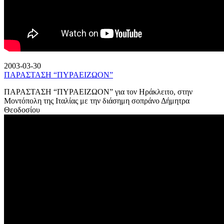
2003-03-30
ΠΑΡΑΣΤΑΣΗ “ΠΥΡΑΕΙΖΩΟΝ”
ΠΑΡΑΣΤΑΣΗ “ΠΥΡΑΕΙΖΩΟΝ” για τον Ηράκλειτο, στην
Μοντόπολη της Ιταλίας με την διάσημη σοπράνο Δήμητρα
Θεοδοσίου