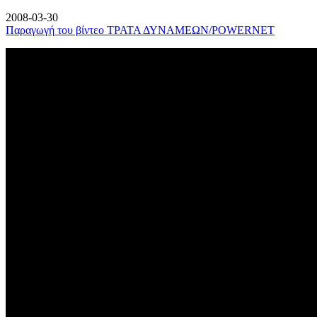
2008-03-30
Παραγωγή του βίντεο ΤΡΑΤΑ ΔΥΝΑΜΕΩΝ/POWERNET