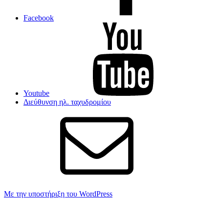
Facebook
Youtube
Διεύθυνση ηλ. ταχυδρομίου
Με την υποστήριξη του WordPress