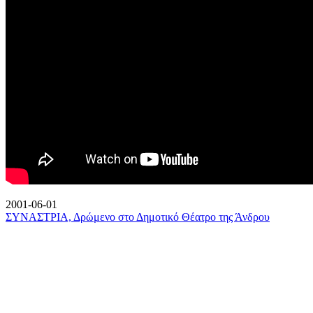
2001-06-01
ΣΥΝΑΣΤΡΙΑ, Δρώμενο στο Δημοτικό Θέατρο της Άνδρου