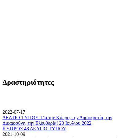
Δραστηριότητες
2022-07-17
ΔΕΛΤΙΟ ΤΥΠΟΥ: Για την Κύπρο, την Δημοκρατία, την
Δικαιοσύνη, την Ελευθερία! 20 Ιουλίου 2022
ΚΥΠΡΟΣ 48 ΔΕΛΤΙΟ ΤΥΠΟΥ
2021-10-09