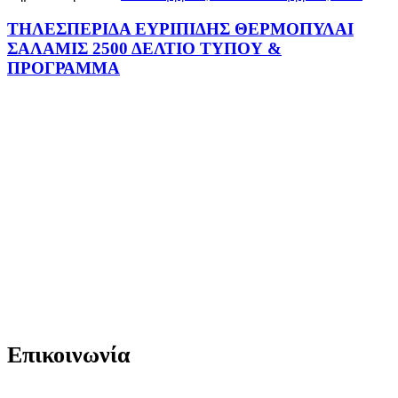
ΤΗΛΕΣΠΕΡΙΔΑ ΕΥΡΙΠΙΔΗΣ ΘΕΡΜΟΠΥΛΑΙ
ΣΑΛΑΜΙΣ 2500 ΔΕΛΤΙΟ ΤΥΠΟΥ &
ΠΡΟΓΡΑΜΜΑ
Επικοινωνία