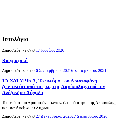
Ιστολόγιο
Δημοσιεύτηκε στισ
17 Ιουνίου, 2026
Βιογραφικό
Δημοσιεύτηκε στισ
6 Σεπτεμβρίου, 2021
6 Σεπτεμβρίου, 2021
ΤΑ ΣΑΤΥΡΙΚΑ, Το πνεύμα του Αριστοφάνη
ζωντανεύει υπό το φως της Ακρόπολης, από τον
Αλέξανδρο Χάχαλη
Το πνεύμα του Αριστοφάνη ζωντανεύει υπό το φως της Ακρόπολης,
από τον Αλέξανδρο Χάχαλη
Δημοσιεύτηκε στισ
27 Δεκεμβρίου, 2020
27 Δεκεμβρίου, 2020