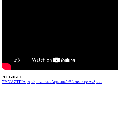
2001-06-01
ΣΥΝΑΣΤΡΙΑ, Δρώμενο στο Δημοτικό Θέατρο της Άνδρου