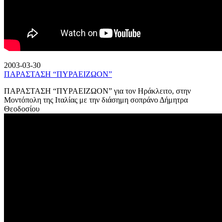
2003-03-30
ΠΑΡΑΣΤΑΣΗ “ΠΥΡΑΕΙΖΩΟΝ”
ΠΑΡΑΣΤΑΣΗ “ΠΥΡΑΕΙΖΩΟΝ” για τον Ηράκλειτο, στην
Μοντόπολη της Ιταλίας με την διάσημη σοπράνο Δήμητρα
Θεοδοσίου