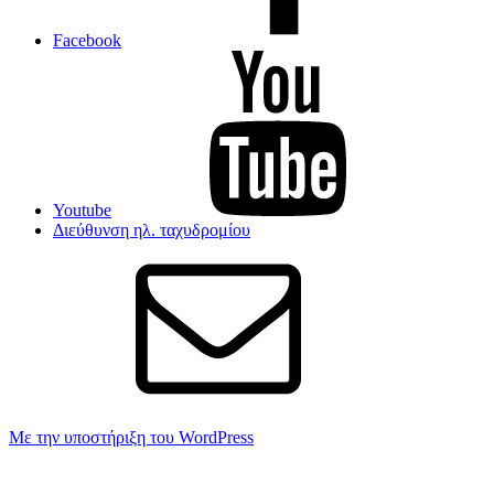
Facebook
Youtube
Διεύθυνση ηλ. ταχυδρομίου
Με την υποστήριξη του WordPress