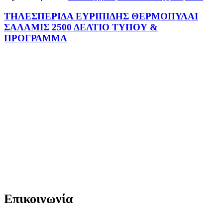
ΤΗΛΕΣΠΕΡΙΔΑ ΕΥΡΙΠΙΔΗΣ ΘΕΡΜΟΠΥΛΑΙ
ΣΑΛΑΜΙΣ 2500 ΔΕΛΤΙΟ ΤΥΠΟΥ &
ΠΡΟΓΡΑΜΜΑ
Επικοινωνία