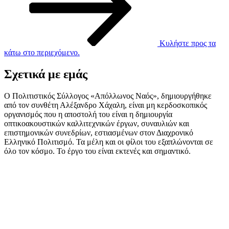
Κυλήστε προς τα
κάτω στο περιεχόμενο.
Σχετικά με εμάς
Ο Πολιτιστικός Σύλλογος «Απόλλωνος Ναός», δημιουργήθηκε
από τον συνθέτη Αλέξανδρο Χάχαλη, είναι μη κερδοσκοπικός
οργανισμός που η αποστολή του είναι η δημιουργία
οπτικοακουστικών καλλιτεχνικών έργων, συναυλιών και
επιστημονικών συνεδρίων, εστιασμένων στον Διαχρονικό
Ελληνικό Πολιτισμό. Τα μέλη και οι φίλοι του εξαπλώνονται σε
όλο τον κόσμο. Το έργο του είναι εκτενές και σημαντικό.