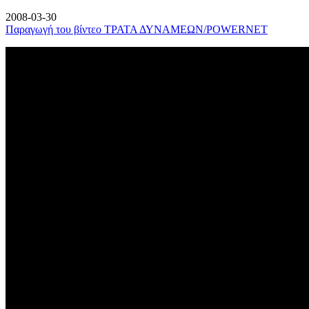
2008-03-30
Παραγωγή του βίντεο ΤΡΑΤΑ ΔΥΝΑΜΕΩΝ/POWERNET