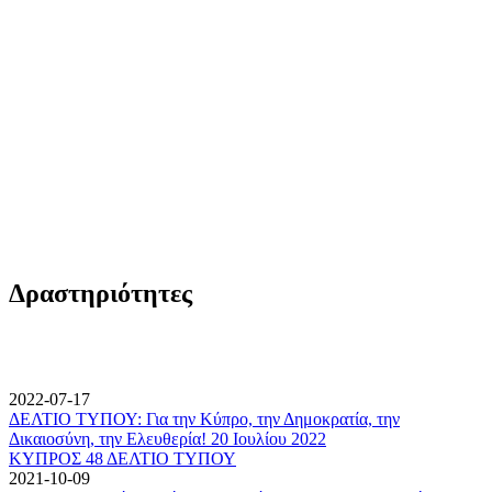
Δραστηριότητες
2022-07-17
ΔΕΛΤΙΟ ΤΥΠΟΥ: Για την Κύπρο, την Δημοκρατία, την
Δικαιοσύνη, την Ελευθερία! 20 Ιουλίου 2022
ΚΥΠΡΟΣ 48 ΔΕΛΤΙΟ ΤΥΠΟΥ
2021-10-09